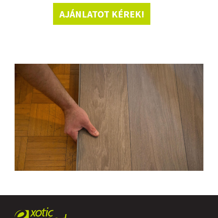
AJÁNLATOT KÉREK!