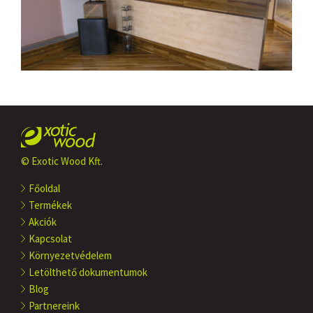
© Exotic Wood Kft.
Főoldal
Termékek
Akciók
Kapcsolat
Környezetvédelem
Letölthető dokumentumok
Blog
Partnereink