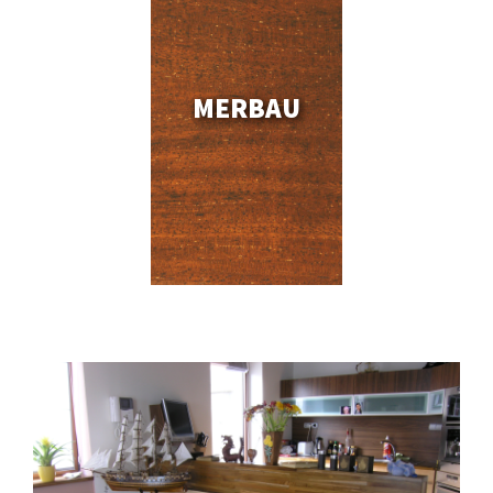
MERBAU