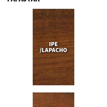
IPE
/LAPACHO