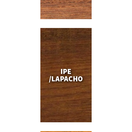
IPE
/LAPACHO