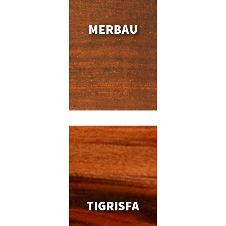
MERBAU
TIGRISFA