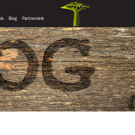
ok
Blog
Partnereink