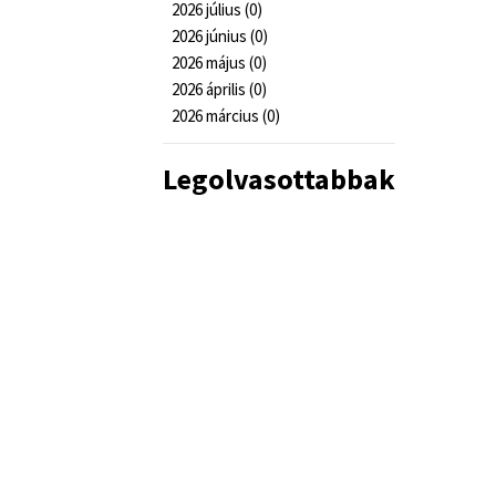
2026 július (0)
2026 június (0)
2026 május (0)
2026 április (0)
2026 március (0)
Legolvasottabbak