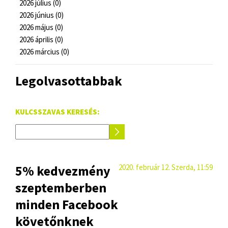
2026 július (0)
2026 június (0)
2026 május (0)
2026 április (0)
2026 március (0)
Legolvasottabbak
KULCSSZAVAS KERESÉS:
5% kedvezmény
2020. február 12. Szerda, 11:59
szeptemberben
minden Facebook
követőnknek