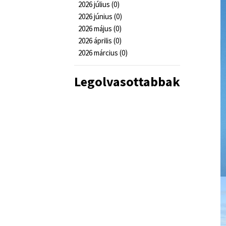
2026 július (0)
2026 június (0)
2026 május (0)
2026 április (0)
2026 március (0)
Legolvasottabbak