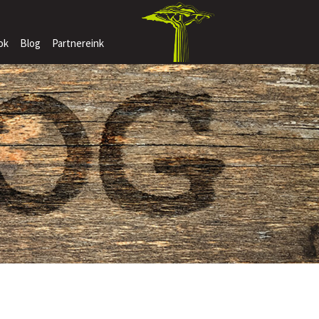
ok
Blog
Partnereink