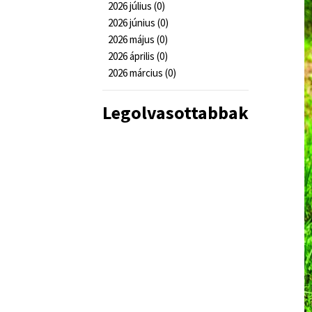
2026 július (0)
2026 június (0)
2026 május (0)
2026 április (0)
2026 március (0)
Legolvasottabbak