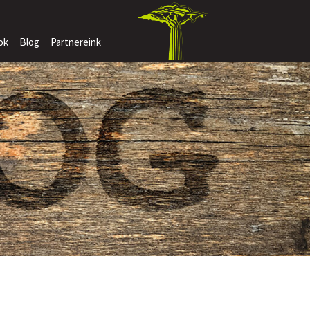
ok
Blog
Partnereink