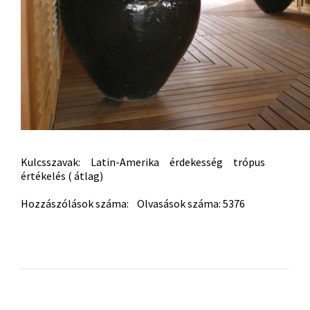
Kulcsszavak:
Latin-Amerika
érdekesség
trópus
értékelés ( átlag)
Hozzászólások száma: Olvasások száma: 5376