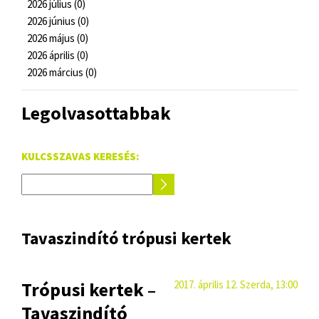
2026 július (0)
2026 június (0)
2026 május (0)
2026 április (0)
2026 március (0)
Legolvasottabbak
KULCSSZAVAS KERESÉS:
Tavaszindító trópusi kertek
Trópusi kertek –
2017. április 12. Szerda, 13:00
Tavaszindító