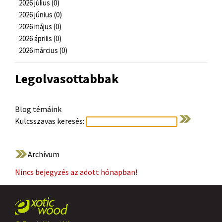
2026 július (0)
2026 június (0)
2026 május (0)
2026 április (0)
2026 március (0)
Legolvasottabbak
Blog témáink
Kulcsszavas keresés:
Archívum
Nincs bejegyzés az adott hónapban!